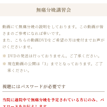
無痛分娩講習会
動画にて無痛分娩の説明をしております。この動画が皆
さまのご参考になれば幸いです。
また、こちらの動画DVDをご希望の方は受付までお声が
けくださいませ。
※
DVDの発送は行っておりません。ご了承ください。
※
現在動画の公開は「3」までとなっております。ご了
承ください。
視聴には
パスワードが
必要です
当院に通院中で無痛分娩を予定されている方にのみ、パ
スワードをお伝えします。