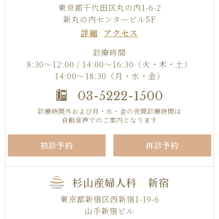
東京都千代田区丸の内1-6-2
新丸の内センタービル5F
詳細
アクセス
診療時間
8:30〜12:00 / 14:00～16:30
（火・木・土）
14:00～18:30（月・水・金）
03-5222-1500
診療時間外および月・水・金の夜間診療時間は
自動音声でのご案内となります
初診予約
再診予約
杉山産婦人科 新宿
東京都新宿区西新宿1-19-6
山手新宿ビル