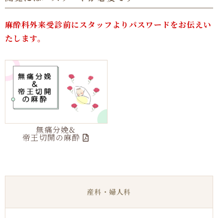
麻酔科外来受診前にスタッフよりパスワードをお伝えい
たします。
無痛分娩&
帝王切開の麻酔
産科・婦人科