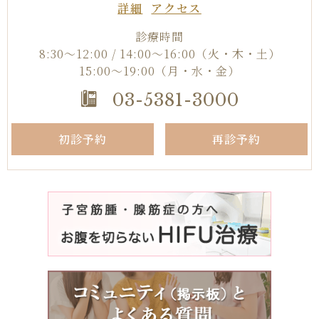
詳細
アクセス
診療時間
8:30〜12:00 / 14:00〜16:00
（火・木・土）
15:00〜19:00（月・水・金）
03-5381-3000
初診予約
再診予約