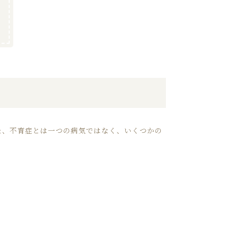
た、不育症とは一つの病気ではなく、いくつかの