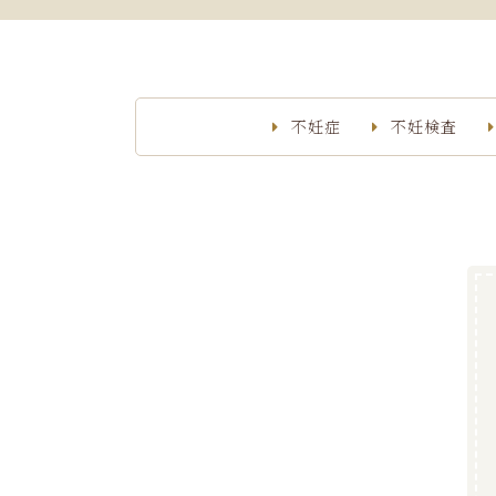
不妊症
不妊検査