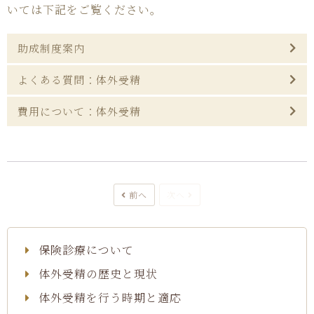
いては下記をご覧ください。
助成制度案内
よくある質問：体外受精
費用について：体外受精
前へ
次へ
保険診療について
体外受精の歴史と現状
体外受精を行う時期と適応