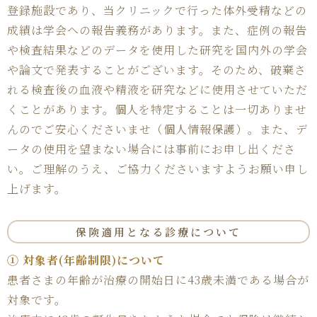
登録施設であり、当クリニックで行った体外受精などの
成績は学会への報告義務があります。また、症例の報告
や検査結果などのデータを使用した研究を国内外の学会
や論文で発表することがございます。そのため、破棄さ
れる検査後の血液や精液を研究などに使用させていただ
くことがあります。個人を特定することは一切ありませ
んのでご安心くださいませ（個人情報保護）。また、デ
ータの使用を望まない場合には事前にお申し出くださ
い。ご理解のうえ、ご協力くださいますようお願い申し
上げます。
保険適用となる診療
について
① 対象者(年齢制限)について
患者さまの年齢が治療の開始日に43歳未満である場合が
対象です。