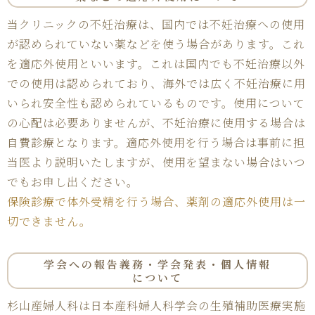
当クリニックの不妊治療は、国内では不妊治療への使用
が認められていない薬などを使う場合があります。これ
を適応外使用といいます。これは国内でも不妊治療以外
での使用は認められており、海外では広く不妊治療に用
いられ安全性も認められているものです。使用について
の心配は必要ありませんが、不妊治療に使用する場合は
自費診療となります。適応外使用を行う場合は事前に担
当医より説明いたしますが、使用を望まない場合はいつ
でもお申し出ください。
保険診療で体外受精を行う場合、薬剤の適応外使用は一
切できません。
学会への報告義務・
学会発表・個人情報
について
杉山産婦人科は日本産科婦人科学会の生殖補助医療実施