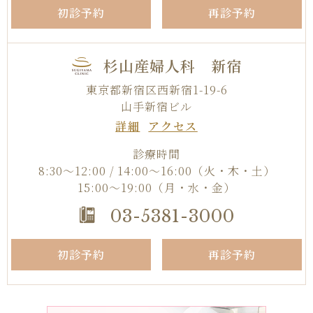
初診予約
再診予約
杉山産婦人科 新宿
東京都新宿区西新宿1-19-6
山手新宿ビル
詳細
アクセス
診療時間
8:30〜12:00 / 14:00〜16:00
（火・木・土）
15:00〜19:00（月・水・金）
03-5381-3000
初診予約
再診予約