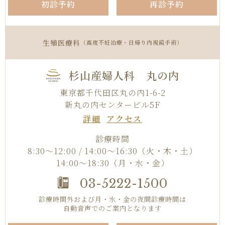
初診予約
再診予約
生殖医療科
（高度不妊治療・日帰り内視鏡手術）
杉山産婦人科 丸の内
東京都千代田区丸の内1-6-2
新丸の内センタービル5F
詳細
アクセス
診療時間
8:30〜12:00 / 14:00～16:30
（火・木・土）
14:00～18:30（月・水・金）
03-5222-1500
診療時間外および月・水・金の夜間診療時間は
自動音声でのご案内となります