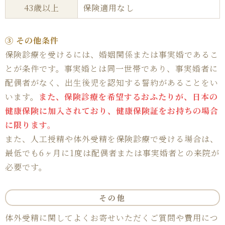
43歳以上
保険適用なし
③ その他条件
保険診療を受けるには、婚姻関係または事実婚であるこ
とが条件です。事実婚とは同一世帯であり、事実婚者に
配偶者がなく、出生後児を認知する誓約があることをい
います。
また、保険診療を希望するおふたりが、日本の
健康保険に加入されており、健康保険証をお持ちの場合
に限ります。
また、人工授精や体外受精を保険診療で受ける場合は、
最低でも6ヶ月に1度は配偶者または事実婚者との来院が
必要です。
その他
体外受精に関してよくお寄せいただくご質問や費用につ