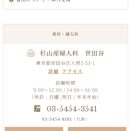
産科・婦人科
杉山産婦人科 世田谷
東京都世田谷区大原1-53-1
詳細
アクセス
診療時間
9:00～12:00 / 14:00～16:00
（休診：日曜 /祝日 / 年末年始）
03-5454-3541
03-5454-8181
（代表）